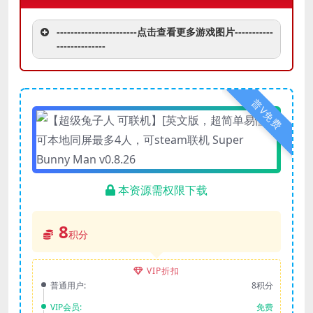
-----------------------点击查看更多游戏图片-----------
--------------
普V免费
本资源需权限下载
8
积分
VIP折扣
普通用户:
8积分
VIP会员:
免费