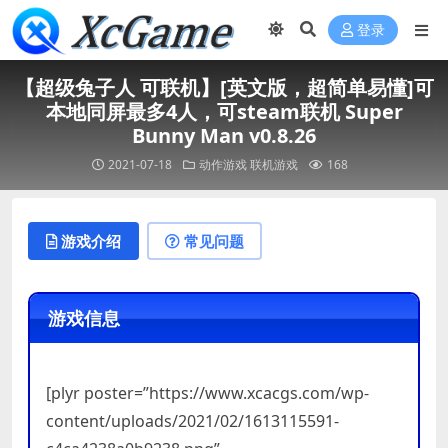
登录
【超级兔子人 可联机】[英文版，超简单易懂]可
本地同屏最多4人，可steam联机 Super
Bunny Man v0.8.26
2021-07-18
动作游戏
联机游戏
168
游戏介绍
常见问题
游戏信息
[plyr poster=”https://www.xcacgs.com/wp-
content/uploads/2021/02/1613115591-