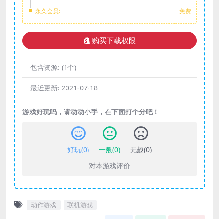
永久会员:
免费
购买下载权限
包含资源:
(1个)
最近更新:
2021-07-18
游戏好玩吗，请动动小手，在下面打个分吧！
好玩(
0
)
一般(
0
)
无趣(
0
)
对本游戏评价
动作游戏
联机游戏