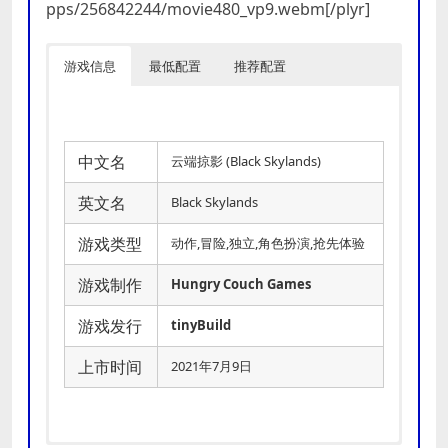
pps/256842244/movie480_vp9.webm[/plyr]
游戏信息
最低配置
推荐配置
中文名
云端掠影 (Black Skylands)
英文名
Black Skylands
游戏类型
动作,冒险,独立,角色扮演,抢先体验
游戏制作
Hungry Couch Games
游戏发行
tinyBuild
上市时间
2021年7月9日