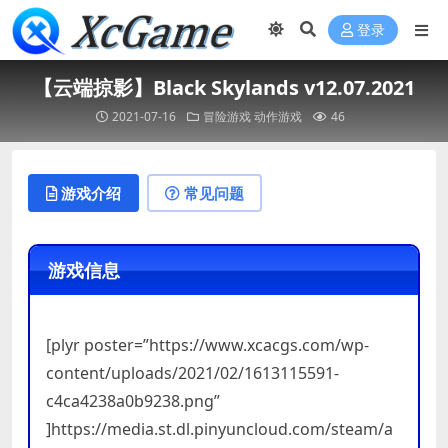
登录
【云端掠影】Black Skylands v12.07.2021
2021-07-16
冒险游戏
动作游戏
46
游戏介绍
常见问题
游戏信息
[plyr poster=”https://www.xcacgs.com/wp-
content/uploads/2021/02/1613115591-
c4ca4238a0b9238.png”
]https://media.st.dl.pinyuncloud.com/steam/a