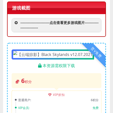
游戏截图
-----------------------点击查看更多游戏图片-----------
--------------
普V免费
本资源需权限下载
6
积分
VIP折扣
普通用户:
6积分
VIP会员:
免费