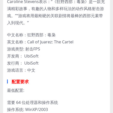
Caroline Stevens表示：“《狂野西部：毒枭》是一款充
满精彩故事，有趣的人物和多样玩法的动作风格射击游
戏。”“游戏将用最刚硬的关联剧情将最棒的西部元素带
入到现代。”
中文名称：狂野西部：毒枭
英文名称：Call of Juarez: The Cartel
游戏类型: 射击FPS
开发商： UbiSoft
发行商： UbiSoft
游戏语言：中文
配置要求
最低配置:
需要 64 位处理器和操作系统
操作系统: WinXP/2003