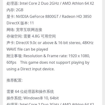
处理器: Intel Core 2 Duo 2GHz / AMD Athlon 64 X2
内存: 2GB
显卡: NVIDIA GeForce 8800GT / Radeon HD 3850
DirectX 版本: 11
网络: 宽带互联网连接
存储空间: 需要 4.8G 可用空间
声卡: DirectX 9.0c or above & 16 bit stereo, 48KHz
WAVE file can be played
附注事项: Resolution & Frame rate: 1920 x 1080,
60fps This game does not support playing by
using a Direct input device.
推荐配置:
需要 64 位处理器和操作系统
操作系统: Windows® 10, 64bit
处理器: Intel Core 2 Duo 3GHz / AMD Athlon 64 X2