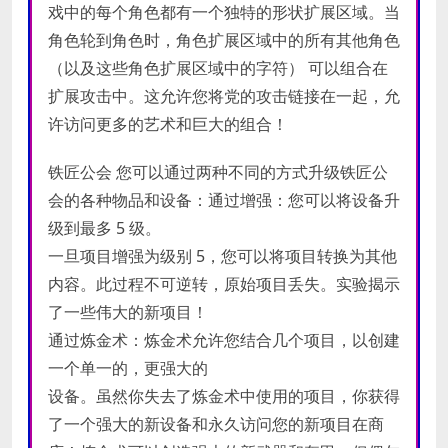
戏中的每个角色都有一个独特的形状扩展区域。当
角色轮到角色时，角色扩展区域中的所有其他角色
（以及这些角色扩展区域中的字符） 可以组合在
扩展攻击中。这允许您将党的攻击链接在一起，允
许访问更多的艺术和巨大的组合！
铁匠公会 您可以通过两种不同的方式升级铁匠公
会的各种物品和设备：通过增强：您可以将设备升
级到最多 5 级。
一旦项目增强为级别 5，您可以将项目转换为其他
内容。此过程不可逆转，原始项目丢失。实验揭示
了一些伟大的新项目！
通过炼金术：炼金术允许您结合几个项目，以创建
一个单一的，更强大的
设备。虽然你失去了炼金术中使用的项目，你获得
了一个强大的新设备和永久访问您的新项目在商