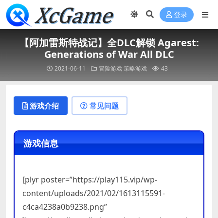
登录
【阿加雷斯特战记】全DLC解锁 Agarest:
Generations of War All DLC
2021-06-11
冒险游戏
策略游戏
43
游戏介绍
常见问题
游戏信息
[plyr poster=”https://play115.vip/wp-
content/uploads/2021/02/1613115591-
c4ca4238a0b9238.png”