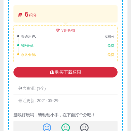
6
积分
VIP折扣
普通用户:
6积分
VIP会员:
免费
永久会员:
免费
购买下载权限
包含资源:
(1个)
最近更新:
2021-05-29
游戏好玩吗，请动动小手，在下面打个分吧！