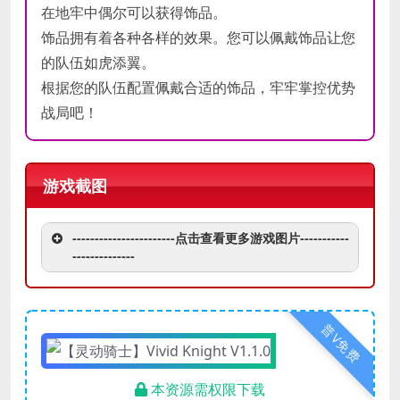
在地牢中偶尔可以获得饰品。
饰品拥有着各种各样的效果。您可以佩戴饰品让您
的队伍如虎添翼。
根据您的队伍配置佩戴合适的饰品，牢牢掌控优势
战局吧！
游戏截图
-----------------------点击查看更多游戏图片-----------
--------------
普V免费
本资源需权限下载