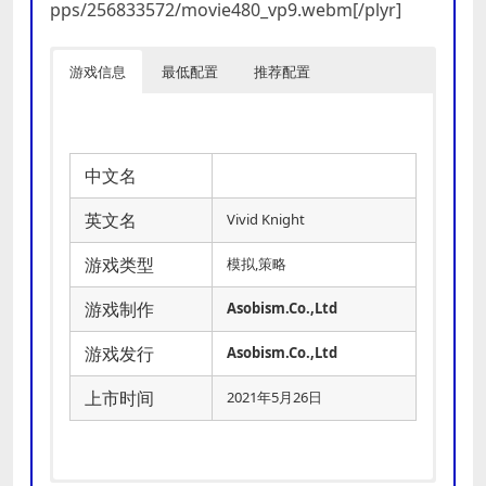
pps/256833572/movie480_vp9.webm[/plyr]
游戏信息
最低配置
推荐配置
中文名
英文名
Vivid Knight
游戏类型
模拟,策略
游戏制作
Asobism.Co.,Ltd
游戏发行
Asobism.Co.,Ltd
上市时间
2021年5月26日