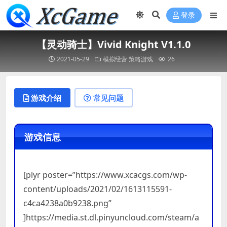
登录
【灵动骑士】Vivid Knight V1.1.0
2021-05-29
模拟经营
策略游戏
26
游戏介绍
常见问题
游戏信息
[plyr poster=”https://www.xcacgs.com/wp-
content/uploads/2021/02/1613115591-
c4ca4238a0b9238.png”
]https://media.st.dl.pinyuncloud.com/steam/a