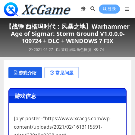
登录
【战锤 西格玛时代：风暴之地】Warhammer
Age of Sigmar: Storm Ground V1.0.0.0-
109724 + DLC + WINDOWS 7 FIX
2021-05-27
策略游戏
角色扮演
74
游戏介绍
常见问题
游戏信息
[plyr poster=”https://www.xcacgs.com/wp-
content/uploads/2021/02/1613115591-