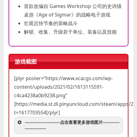
首款改编自 Games Workshop 公司的史诗级
桌游《Age of Sigmar》的战略电子游戏
壮观且快节奏的策略战斗
解锁、收集、升级若干单位、装备以及技能
游戏截图
[plyr poster=”https://www.xcacgs.com/wp-
content/uploads/2021/02/1613115591-
c4ca4238a0b9238.png”
]https://media.st.dl.pinyuncloud.com/steam/apps/
t=1617703554[/plyr]
-----------------------点击查看更多游戏图片-----------
--------------