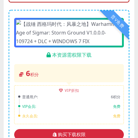
普V免费
本资源需权限下载
6
积分
VIP折扣
普通用户:
6积分
VIP会员:
免费
永久会员:
免费
购买下载权限