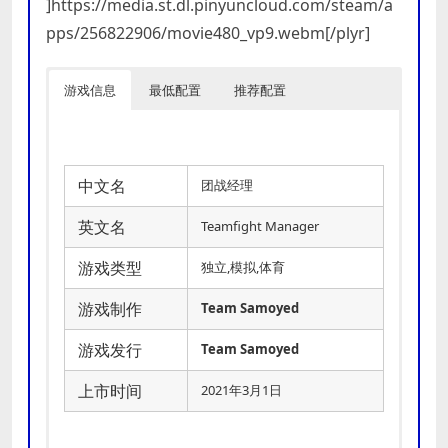
]https://media.st.dl.pinyuncloud.com/steam/a
pps/256822906/movie480_vp9.webm[/plyr]
游戏信息
最低配置
推荐配置
中文名
团战经理
英文名
Teamfight Manager
游戏类型
独立,模拟,体育
游戏制作
Team Samoyed
游戏发行
Team Samoyed
上市时间
2021年3月1日