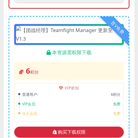
普V免费
本资源需权限下载
6
积分
VIP折扣
普通用户:
6积分
VIP会员:
免费
永久会员:
免费
购买下载权限