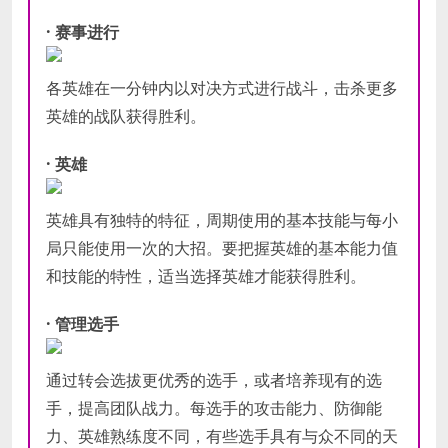
· 赛事进行
各英雄在一分钟内以对决方式进行战斗，击杀更多
英雄的战队获得胜利。
· 英雄
英雄具有独特的特征，周期使用的基本技能与每小
局只能使用一次的大招。要把握英雄的基本能力值
和技能的特性，适当选择英雄才能获得胜利。
· 管理选手
通过转会选拔更优秀的选手，或者培养现有的选
手，提高团队战力。每选手的攻击能力、防御能
力、英雄熟练度不同，有些选手具有与众不同的天