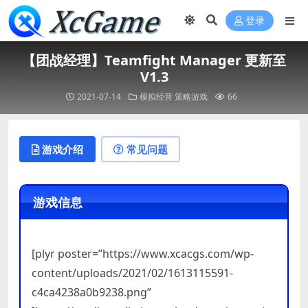
登录
【团战经理】Teamfight Manager 更新至
V1.3
2021-07-14
模拟经营
策略游戏
66
游戏介绍
常见问题
游戏信息
[plyr poster=”https://www.xcacgs.com/wp-
content/uploads/2021/02/1613115591-
c4ca4238a0b9238.png”