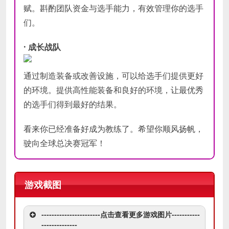
赋。斟酌团队资金与选手能力，有效管理你的选手
们。
· 成长战队
通过制造装备或改善设施，可以给选手们提供更好
的环境。提供高性能装备和良好的环境，让最优秀
的选手们得到最好的结果。
看来你已经准备好成为教练了。希望你顺风扬帆，
驶向全球总决赛冠军！
游戏截图
-----------------------点击查看更多游戏图片-----------
--------------