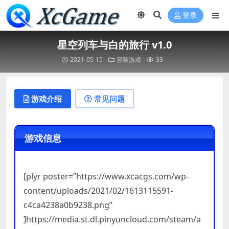
登录
星空列车与白的旅行 v1.0
2021-05-15
冒险游戏
33
游戏介绍
常见问题
游戏信息
[plyr poster=”https://www.xcacgs.com/wp-
content/uploads/2021/02/1613115591-
c4ca4238a0b9238.png”
]https://media.st.dl.pinyuncloud.com/steam/a