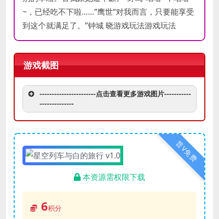
~，已经吃不下啦……”鹰世“对我而言，只要能享受
到这个就满足了。”钟城 晓游戏玩法游戏玩法
游戏截图
-----------------------点击查看更多游戏图片-----------
--------------
普V免费
本资源需权限下载
6
积分