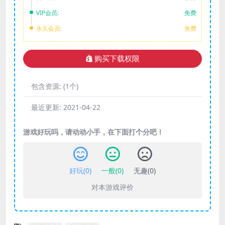
VIP会员:
免费
永久会员:
免费
购买下载权限
包含资源:
(1个)
最近更新:
2021-04-22
游戏好玩吗，请动动小手，在下面打个分吧！
好玩(
0
)
一般(
0
)
无趣(
0
)
对本游戏评价