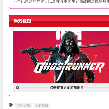
一个已终结的世界，以及在其中为生存而战的居民的故
游戏截图
-----------------------点击查看更多游戏图片---------------------
动作游戏
推荐游戏