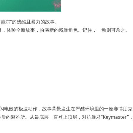
“赫尔”的残酷且暴力的故事。
目，体验全新故事，扮演新的残暴角色。记住，一动则可杀之。
闪电般的极速动作，故事背景发生在严酷环境里的一座赛博朋克
后的避难所。从最底层一直登上顶层，对抗暴君“Keymaster”