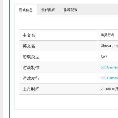
游戏信息
最低配置
推荐配置
中文名
幽灵行者
英文名
Ghostrunn
游戏类型
动作
游戏制作
505 Games
游戏发行
505 Games 
上市时间
2020年10