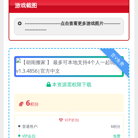
游戏截图
-----------------------点击查看更多游戏图片-----------
--------------
普V免费
本资源需权限下载
6
积分
VIP折扣
普通用户:
6积分
VIP会员:
免费