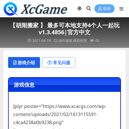
登录
【胡闹搬家 】 最多可本地支持4个人一起玩
v1.3.4856|官方中文
2021-04-19
动作游戏
模拟经营
62
游戏介绍
常见问题
游戏信息
[plyr poster=”https://www.xcacgs.com/wp-
content/uploads/2021/02/1613115591-
c4ca4238a0b9238.png”