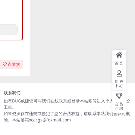
首页
点赞(
0
)
用户
中心
联系我们
如有BUG或建议可与我们在线联系或登录本站账号进入个人中心提交
会员
工单。
介绍
如果资源存在违规或侵犯了您的合法权益，请联系本站我们会及时删
除。本站邮箱xcacgs@foxmail.com