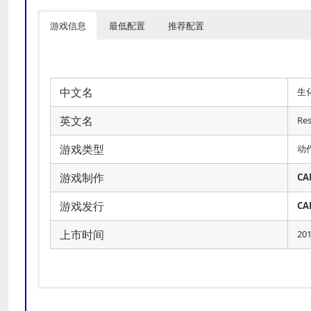
游戏信息
最低配置
推荐配置
中文名
生
英文名
Res
游戏类型
动
游戏制作
CA
游戏发行
CA
上市时间
20