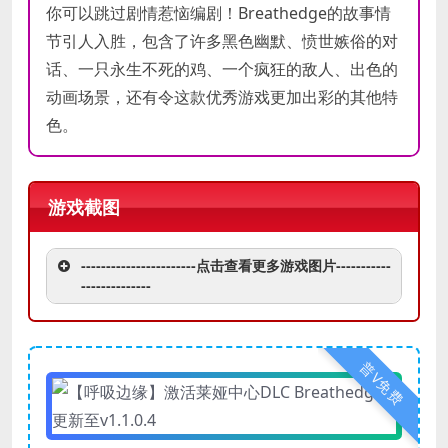
你可以跳过剧情惹恼编剧！Breathedge的故事情
节引人入胜，包含了许多黑色幽默、愤世嫉俗的对
话、一只永生不死的鸡、一个疯狂的敌人、出色的
动画场景，还有令这款优秀游戏更加出彩的其他特
色。
游戏截图
-----------------------点击查看更多游戏图片-----------
--------------
普V免费