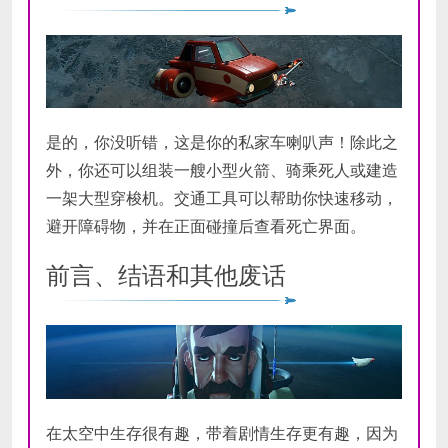
是的，你没听错，这是你的私家车喇叭声！除此之
外，你还可以组装一艘小型火箭、骑乘死人或建造
一架大型穿梭机。交通工具可以帮助你快速移动，
避开障碍物，并在正面碰撞后查看死亡界面。
前言、结语和其他废话
在太空中生存很有趣，带着剧情生存更有趣，因为