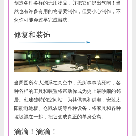
创造各种各样的无用物品，并把它们扔出气闸！当
然也有许多有用的物品要制作，但要小心制作，不
然你可能会过早完成游戏。
修复和装饰
当周围所有人漂浮在真空中，无所事事装死时，各
种各样的工具和装置将帮助你成为史上最吵闹的邻
居。创建独特的空间站，为其供氧和供电，安装太
阳能电池板、仓鼠农场等各种设备，将家具和各种
垃圾混在一起，把它变成真正的单身公寓。
滴滴！滴滴！