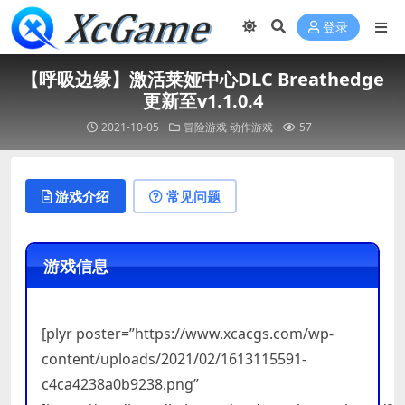
登录
【呼吸边缘】激活莱娅中心DLC Breathedge
更新至v1.1.0.4
2021-10-05
冒险游戏
动作游戏
57
游戏介绍
常见问题
游戏信息
[plyr poster=”https://www.xcacgs.com/wp-
content/uploads/2021/02/1613115591-
c4ca4238a0b9238.png”