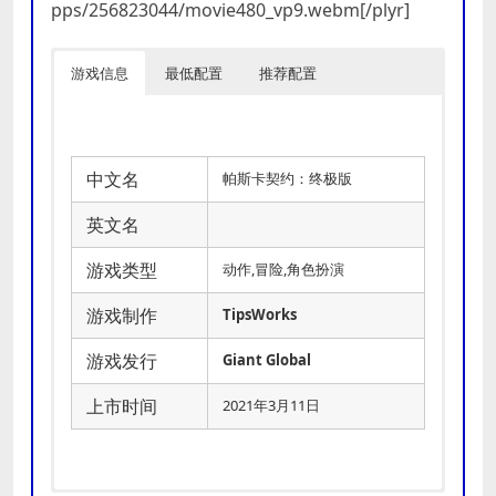
pps/256823044/movie480_vp9.webm[/plyr]
游戏信息
最低配置
推荐配置
中文名
帕斯卡契约：终极版
英文名
游戏类型
动作,冒险,角色扮演
游戏制作
TipsWorks
游戏发行
Giant Global
上市时间
2021年3月11日