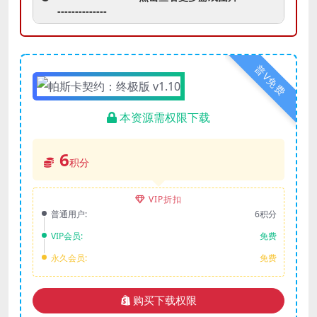
--------------
普V免费
本资源需权限下载
6
积分
VIP折扣
普通用户:
6积分
VIP会员:
免费
永久会员:
免费
购买下载权限