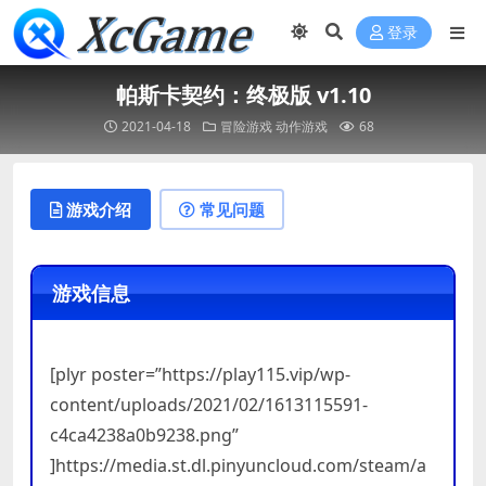
登录
帕斯卡契约：终极版 v1.10
2021-04-18
冒险游戏
动作游戏
68
游戏介绍
常见问题
游戏信息
[plyr poster=”https://play115.vip/wp-
content/uploads/2021/02/1613115591-
c4ca4238a0b9238.png”
]https://media.st.dl.pinyuncloud.com/steam/a