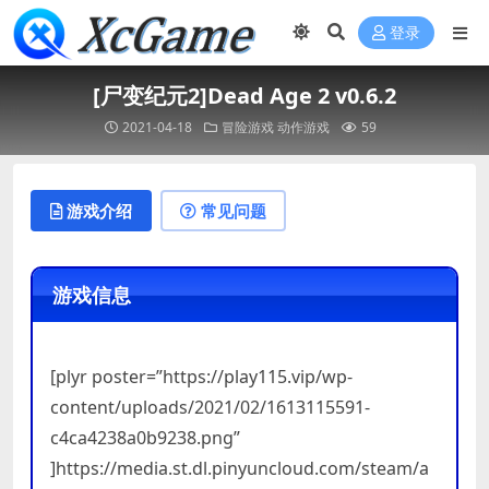
登录
[尸变纪元2]Dead Age 2 v0.6.2
2021-04-18
冒险游戏
动作游戏
59
游戏介绍
常见问题
游戏信息
[plyr poster=”https://play115.vip/wp-
content/uploads/2021/02/1613115591-
c4ca4238a0b9238.png”
]https://media.st.dl.pinyuncloud.com/steam/a