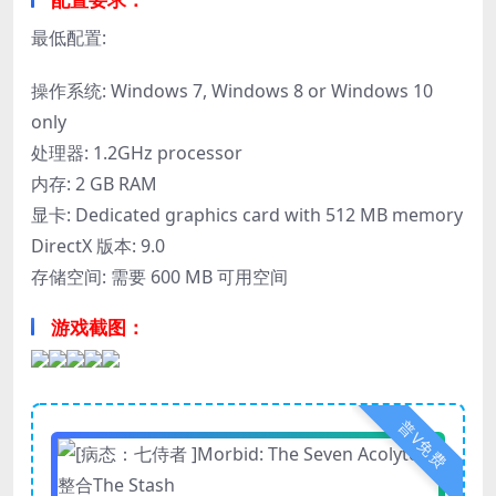
最低配置:
操作系统: Windows 7, Windows 8 or Windows 10
only
处理器: 1.2GHz processor
内存: 2 GB RAM
显卡: Dedicated graphics card with 512 MB memory
DirectX 版本: 9.0
存储空间: 需要 600 MB 可用空间
游戏截图：
普V免费