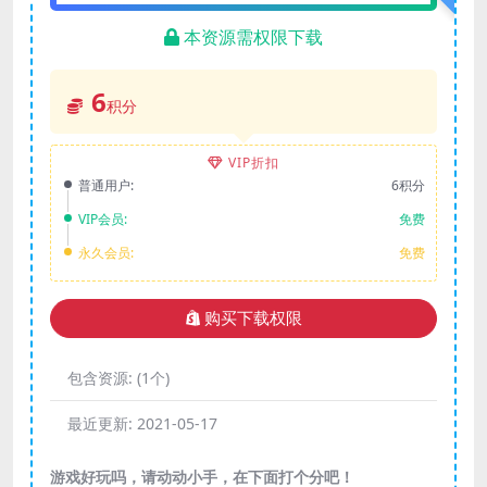
本资源需权限下载
6
积分
VIP折扣
普通用户:
6积分
VIP会员:
免费
永久会员:
免费
购买下载权限
包含资源:
(1个)
最近更新:
2021-05-17
游戏好玩吗，请动动小手，在下面打个分吧！