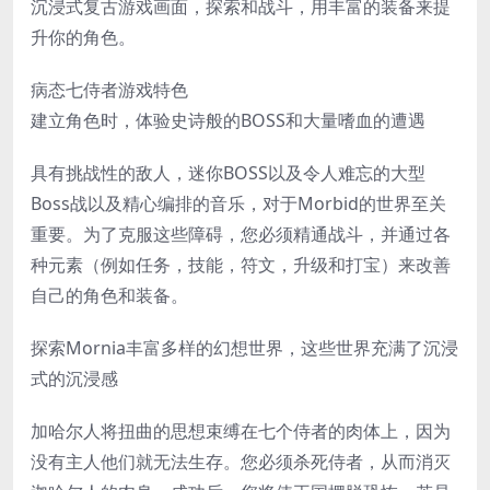
沉浸式复古游戏画面，探索和战斗，用丰富的装备来提
升你的角色。
病态七侍者游戏特色
建立角色时，体验史诗般的BOSS和大量嗜血的遭遇
具有挑战性的敌人，迷你BOSS以及令人难忘的大型
Boss战以及精心编排的音乐，对于Morbid的世界至关
重要。为了克服这些障碍，您必须精通战斗，并通过各
种元素（例如任务，技能，符文，升级和打宝）来改善
自己的角色和装备。
探索Mornia丰富多样的幻想世界，这些世界充满了沉浸
式的沉浸感
加哈尔人将扭曲的思想束缚在七个侍者的肉体上，因为
没有主人他们就无法生存。您必须杀死侍者，从而消灭