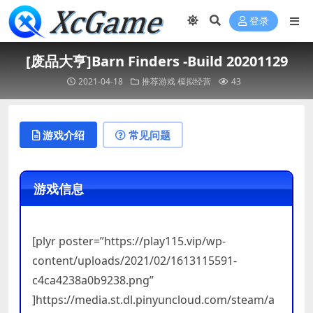
登录
[废品大亨]Barn Finders -Build 20201129
2021-04-18
推荐游戏
模拟经营
43
游戏介绍
常见问题
游戏信息
[plyr poster=”https://play115.vip/wp-
content/uploads/2021/02/1613115591-
c4ca4238a0b9238.png”
]https://media.st.dl.pinyuncloud.com/steam/a