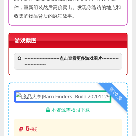
件，重新组装然后高价卖出。发现你造访的地点和
收集的物品背后的疯狂故事。
游戏截图
-----------------------点击查看更多游戏图片-----------
--------------
普V免费
本资源需权限下载
6
积分