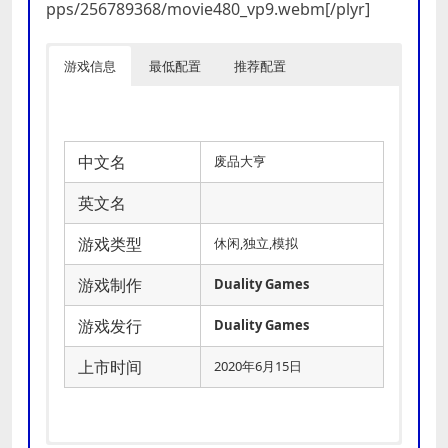
pps/256789368/movie480_vp9.webm[/plyr]
游戏信息
最低配置
推荐配置
中文名
废品大亨
英文名
游戏类型
休闲,独立,模拟
游戏制作
Duality Games
游戏发行
Duality Games
上市时间
2020年6月15日