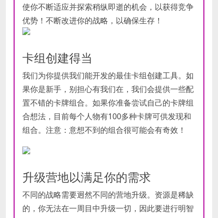
使你不断适应并探索稍纵即逝的机会，以获得竞争
优势！不断改进你的战略，以确保生存！
卡组创建得当
我们为你提供我们能开发的最佳卡组创建工具。如
果你是新手，别担心有我们在，我们会提供一些配
置不错的卡牌组合。如果你准备尝试自己的卡牌组
合想法，目前每个人物有100多种卡牌可供发现和
组合。注意：意想不到的组合很可能会有奇效！
升级营地以满足你的需求
不同的战略需要迥然不同的营地升级。资源是稀缺
的，你无法在一周目中升级一切，因此要进行明智