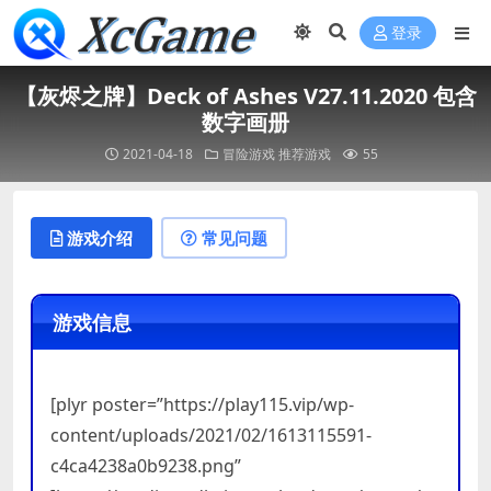
登录
【灰烬之牌】Deck of Ashes V27.11.2020 包含
数字画册
2021-04-18
冒险游戏
推荐游戏
55
游戏介绍
常见问题
游戏信息
[plyr poster=”https://play115.vip/wp-
content/uploads/2021/02/1613115591-
c4ca4238a0b9238.png”