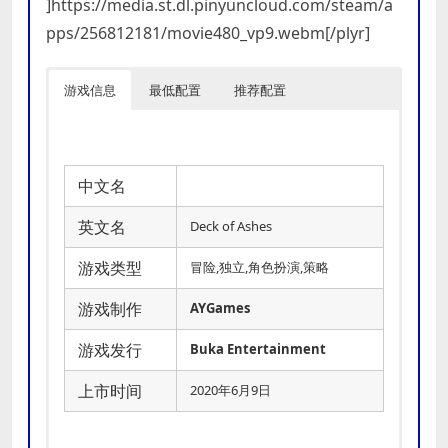
]https://media.st.dl.pinyuncloud.com/steam/a
pps/256812181/movie480_vp9.webm[/plyr]
游戏信息
最低配置
推荐配置
中文名
英文名
Deck of Ashes
游戏类型
冒险,独立,角色扮演,策略
游戏制作
AYGames
游戏发行
Buka Entertainment
上市时间
2020年6月9日