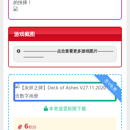
的抉择！
游戏截图
-----------------------点击查看更多游戏图片-----------
--------------
普V免费
本资源需权限下载
6
积分