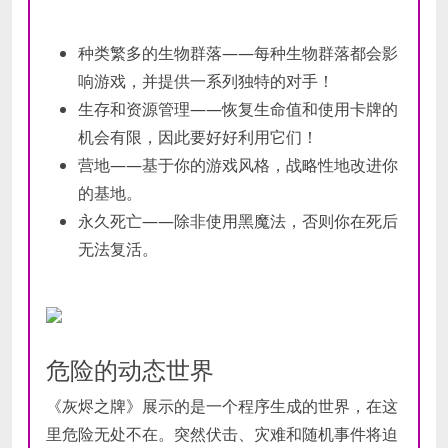
种类繁多的生物群落——每种生物群落都会影
响游戏，并提供一系列独特的对手！
生存和资源管理——恢复生命值和使用卡牌的
机会有限，因此要好好利用它们！
营地——基于你的游戏风格，战略性地改进你
的基地。
永久死亡——除非使用黑魔法，否则你在死后
无法复活。
危险的动态世界
《灰烬之牌》展示的是一个程序生成的世界，在这
里危险无处不在。突然伏击、灾难和随机事件将迫