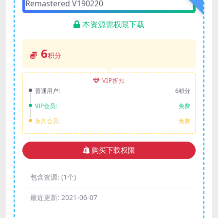
本资源需权限下载
6
积分
VIP折扣
普通用户:
6积分
VIP会员:
免费
永久会员:
免费
购买下载权限
包含资源:
(1个)
最近更新:
2021-06-07