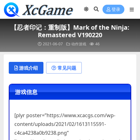
登录
【忍者印记：重制版】Mark of the Ninja:
Remastered V190220
2021-06-07
动作游戏
46
游戏介绍
常见问题
游戏信息
[plyr poster=”https://www.xcacgs.com/wp-
content/uploads/2021/02/1613115591-
c4ca4238a0b9238.png”