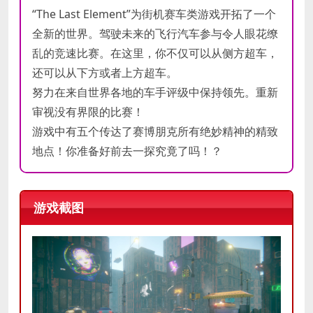
“The Last Element”为街机赛车类游戏开拓了一个
全新的世界。驾驶未来的飞行汽车参与令人眼花缭
乱的竞速比赛。在这里，你不仅可以从侧方超车，
还可以从下方或者上方超车。
努力在来自世界各地的车手评级中保持领先。重新
审视没有界限的比赛！
游戏中有五个传达了赛博朋克所有绝妙精神的精致
地点！你准备好前去一探究竟了吗！？
游戏截图