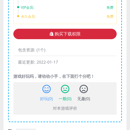
VIP会员:
免费
永久会员:
免费
购买下载权限
包含资源:
(1个)
最近更新:
2022-01-17
游戏好玩吗，请动动小手，在下面打个分吧！
好玩(
0
)
一般(
0
)
无趣(
0
)
对本游戏评价