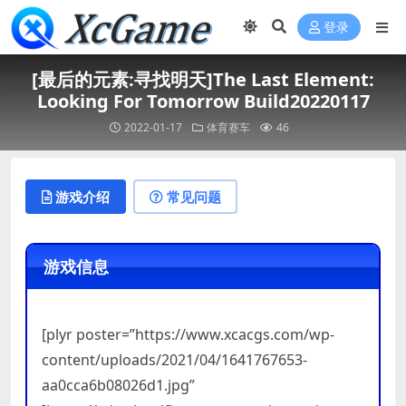
登录
[最后的元素:寻找明天]The Last Element:
Looking For Tomorrow Build20220117
2022-01-17
体育赛车
46
游戏介绍
常见问题
游戏信息
[plyr poster=”https://www.xcacgs.com/wp-
content/uploads/2021/04/1641767653-
aa0cca6b08026d1.jpg”