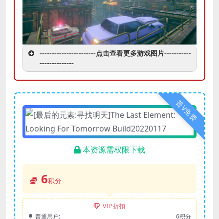
-----------------------点击查看更多游戏图片-----------
--------------
普V免费
本资源需权限下载
6
积分
VIP折扣
普通用户:
6积分