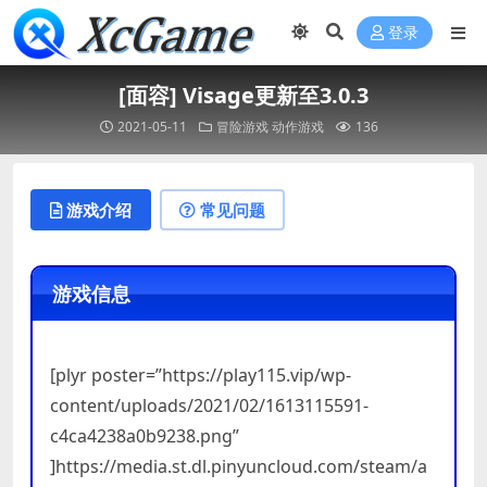
登录
[面容] Visage更新至3.0.3
2021-05-11
冒险游戏
动作游戏
136
游戏介绍
常见问题
游戏信息
[plyr poster=”https://play115.vip/wp-
content/uploads/2021/02/1613115591-
c4ca4238a0b9238.png”
]https://media.st.dl.pinyuncloud.com/steam/a