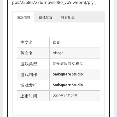
pps/256807276/movie480_vp9.webm[/plyr]
游戏信息
最低配置
推荐配置
中文名
面容
英文名
Visage
游戏类型
动作,冒险,独立,模拟
游戏制作
SadSquare Studio
游戏发行
SadSquare Studio
上市时间
2020年10月29日