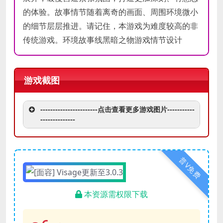
的体验。故事情节随着离奇的画面、周围环境微小
的细节层层推进。请记住，本游戏为难度较高的非
传统游戏。环境故事线黑暗之物游戏情节设计
游戏截图
-----------------------点击查看更多游戏图片-----------
--------------
普V免费
本资源需权限下载