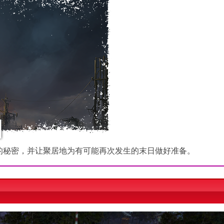
的秘密，并让聚居地为有可能再次发生的末日做好准备。