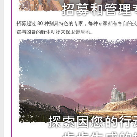
招募超过 80 种别具特色的专家，每种专家都有各自
盗与凶暴的野生动物来保卫聚居地。