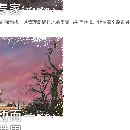
的技能和动机，以管理您聚居地的资源与生产状况。让专家全副武