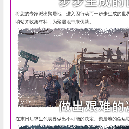
将您的专家派出聚居地，进入因行动而一步步生成的世
哨站并收集材料，为聚居地带来优势。
在末日后求生代表要做出不可能的决定。聚居地的命运