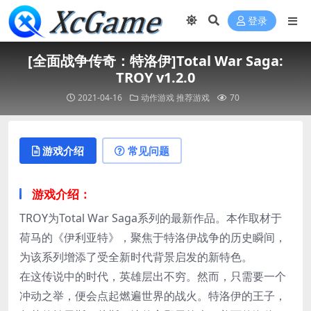
登录
[全面战争传奇：特洛伊]Total War Saga:
TROY v1.2.0
2021-04-16
动作游戏
推荐游戏
70
游戏介绍
常见问题
游戏介绍：
TROY为Total War Saga系列的最新作品。本作取材于
荷马的《伊利亚特》，聚焦于特洛伊战争的历史瞬间，
为该系列增添了受全新时代背景启发的新特色。
在这传说中的时代，英雄层出不穷。然而，只需要一个
冲动之举，便会点起燃遍世界的战火。特洛伊的王子，