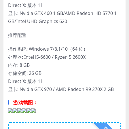
Direct X: 版本 11
显卡: Nvidia GTX 460 1 GB/AMD Radeon HD 5770 1
GB/Intel UHD Graphics 620
推荐配置
操作系统: Windows 7/8.1/10（64 位）
处理器: Intel i5-6600 / Ryzen 5 2600X
内存: 8 GB
存储空间: 26 GB
Direct X: 版本 11
显卡: Nvidia GTX 970 / AMD Radeon R9 270X 2 GB
游戏截图：