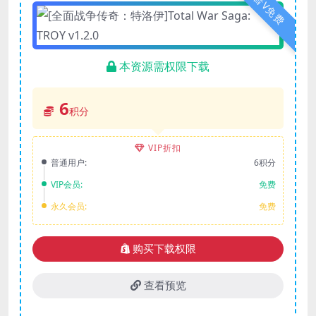
普V免费
本资源需权限下载
6
积分
VIP折扣
普通用户:
6积分
VIP会员:
免费
永久会员:
免费
购买下载权限
查看预览