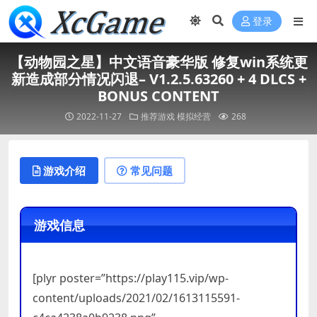
登录
【动物园之星】中文语音豪华版 修复win系统更
新造成部分情况闪退– V1.2.5.63260 + 4 DLCS +
BONUS CONTENT
2022-11-27
推荐游戏
模拟经营
268
游戏介绍
常见问题
游戏信息
[plyr poster=”https://play115.vip/wp-
content/uploads/2021/02/1613115591-