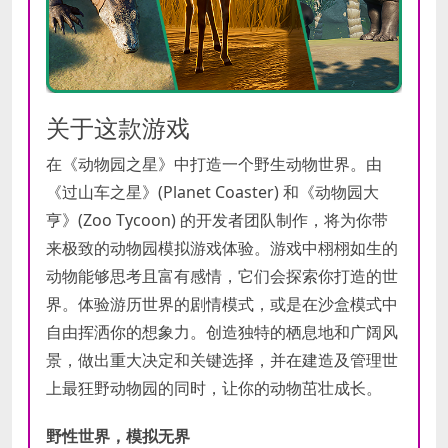
关于这款游戏
在《动物园之星》中打造一个野生动物世界。由
《过山车之星》(Planet Coaster) 和《动物园大
亨》(Zoo Tycoon) 的开发者团队制作，将为你带
来极致的动物园模拟游戏体验。游戏中栩栩如生的
动物能够思考且富有感情，它们会探索你打造的世
界。体验游历世界的剧情模式，或是在沙盒模式中
自由挥洒你的想象力。创造独特的栖息地和广阔风
景，做出重大决定和关键选择，并在建造及管理世
上最狂野动物园的同时，让你的动物茁壮成长。
野性世界，模拟无界