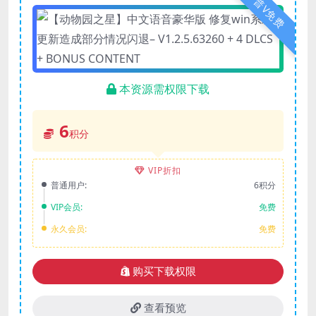
普V免费
本资源需权限下载
6
积分
VIP折扣
普通用户:
6积分
VIP会员:
免费
永久会员:
免费
购买下载权限
查看预览