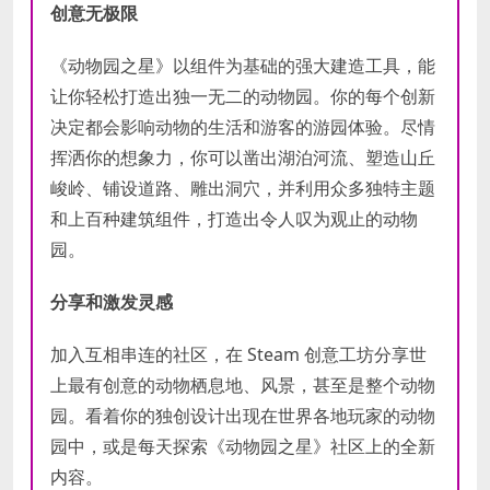
创意无极限
《动物园之星》以组件为基础的强大建造工具，能
让你轻松打造出独一无二的动物园。你的每个创新
决定都会影响动物的生活和游客的游园体验。尽情
挥洒你的想象力，你可以凿出湖泊河流、塑造山丘
峻岭、铺设道路、雕出洞穴，并利用众多独特主题
和上百种建筑组件，打造出令人叹为观止的动物
园。
分享和激发灵感
加入互相串连的社区，在 Steam 创意工坊分享世
上最有创意的动物栖息地、风景，甚至是整个动物
园。看着你的独创设计出现在世界各地玩家的动物
园中，或是每天探索《动物园之星》社区上的全新
内容。