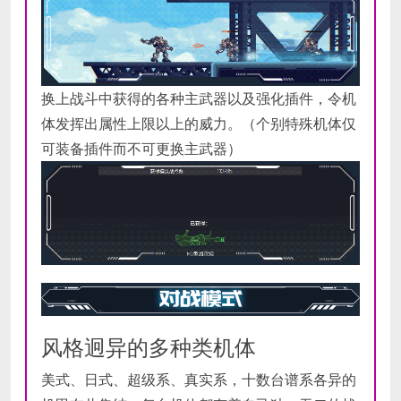
换上战斗中获得的各种主武器以及强化插件，令机
体发挥出属性上限以上的威力。（个别特殊机体仅
可装备插件而不可更换主武器）
风格迥异的多种类机体
美式、日式、超级系、真实系，十数台谱系各异的