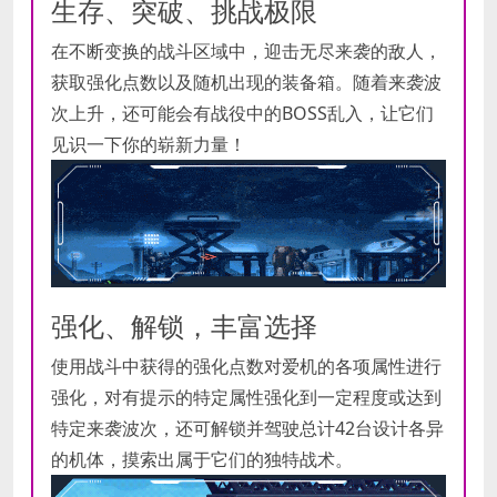
生存、突破、挑战极限
在不断变换的战斗区域中，迎击无尽来袭的敌人，
获取强化点数以及随机出现的装备箱。随着来袭波
次上升，还可能会有战役中的BOSS乱入，让它们
见识一下你的崭新力量！
强化、解锁，丰富选择
使用战斗中获得的强化点数对爱机的各项属性进行
强化，对有提示的特定属性强化到一定程度或达到
特定来袭波次，还可解锁并驾驶总计42台设计各异
的机体，摸索出属于它们的独特战术。