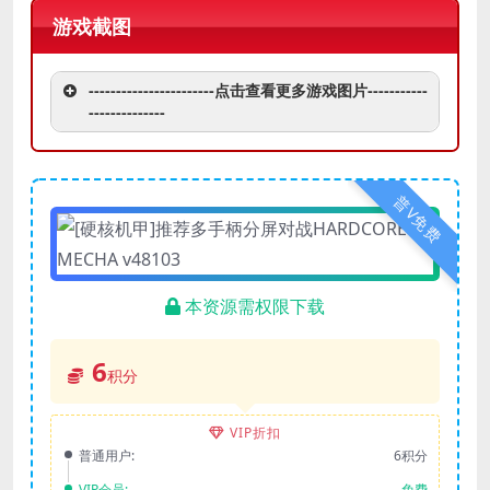
游戏截图
-----------------------点击查看更多游戏图片-----------
--------------
普V免费
本资源需权限下载
6
积分
VIP折扣
普通用户:
6积分
VIP会员:
免费