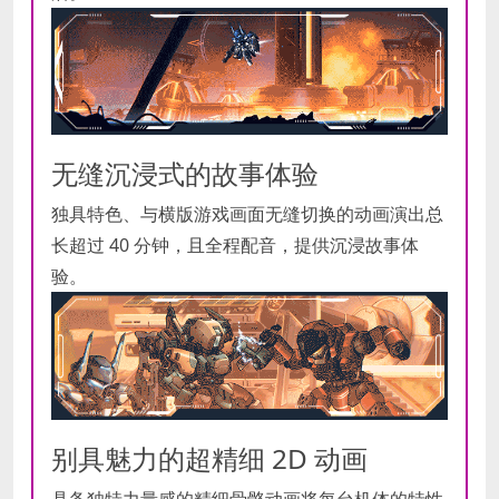
无缝沉浸式的故事体验
独具特色、与横版游戏画面无缝切换的动画演出总
长超过 40 分钟，且全程配音，提供沉浸故事体
验。
别具魅力的超精细 2D 动画