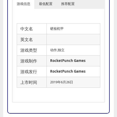
游戏信息
最低配置
推荐配置
中文名
硬核机甲
英文名
游戏类型
动作,独立
游戏制作
RocketPunch Games
游戏发行
RocketPunch Games
上市时间
2019年6月26日