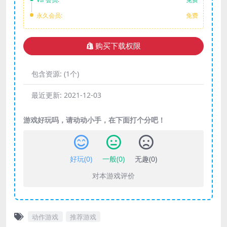
永久会员:
免费
购买下载权限
包含资源:
(1个)
最近更新:
2021-12-03
游戏好玩吗，请动动小手，在下面打个分吧！
好玩(
0
)
一般(
0
)
无趣(
0
)
对本游戏评价
动作游戏
推荐游戏