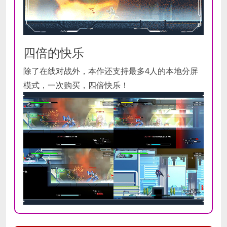
四倍的快乐
除了在线对战外，本作还支持最多4人的本地分屏
模式，一次购买，四倍快乐！