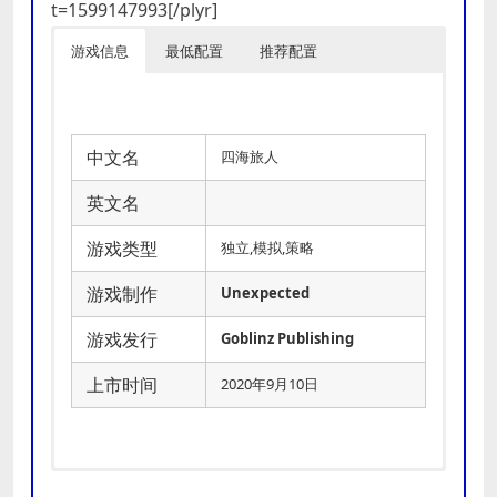
t=1599147993[/plyr]
游戏信息
最低配置
推荐配置
中文名
四海旅人
英文名
游戏类型
独立,模拟,策略
游戏制作
Unexpected
游戏发行
Goblinz Publishing
上市时间
2020年9月10日