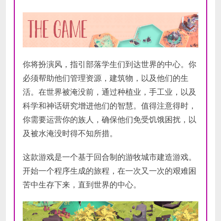
你将扮演风，指引部落学生们到达世界的中心。你
必须帮助他们管理资源，建筑物，以及他们的生
活。在世界被淹没前，通过种植业，手工业，以及
科学和神话研究增进他们的智慧。值得注意得时，
你需要运营你的族人，确保他们免受饥饿困扰，以
及被水淹没时得不知所措。
这款游戏是一个基于回合制的游牧城市建造游戏。
开始一个程序生成的旅程，在一次又一次的艰难困
苦中生存下来，直到世界的中心。