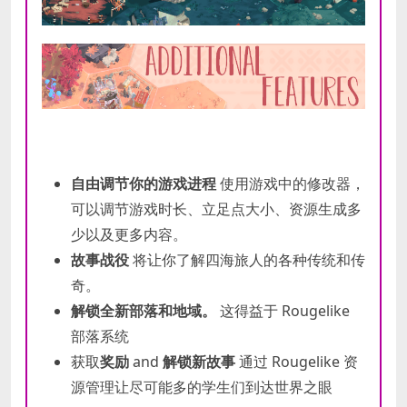
自由调节你的游戏进程
使用游戏中的修改器，
可以调节游戏时长、立足点大小、资源生成多
少以及更多内容。
故事战役
将让你了解四海旅人的各种传统和传
奇。
解锁全新部落和地域。
这得益于 Rougelike
部落系统
获取
奖励
and
解锁新故事
通过 Rougelike 资
源管理让尽可能多的学生们到达世界之眼