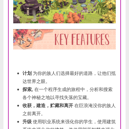
计划
为你的族人们选择最好的道路，让他们抵
达世界之眼。
探索,
在一个程序生成的旅程中，分析和搜索
各个神秘之地以寻找失落的宝藏。
收获，建造，贮藏和离开
在巨浪淹没你的族人
之前离开。
升级
使用职业系统来强化你的学生，使用建筑