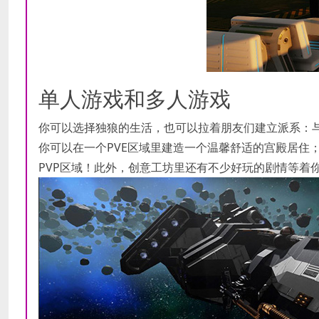
单人游戏和多人游戏
你可以选择独狼的生活，也可以拉着朋友们建立派系：
你可以在一个PVE区域里建造一个温馨舒适的宫殿居住
PVP区域！此外，创意工坊里还有不少好玩的剧情等着