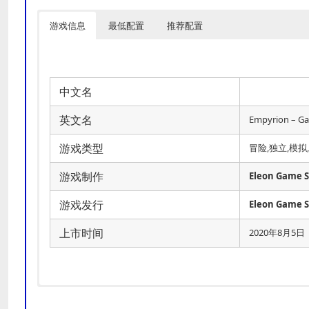
游戏信息
最低配置
推荐配置
中文名
英文名
Empyrion – Gal
游戏类型
冒险,独立,模拟
游戏制作
Eleon Game S
游戏发行
Eleon Game S
上市时间
2020年8月5日