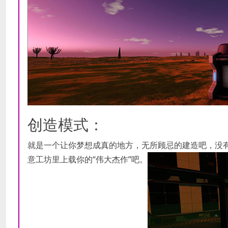
创造模式：
就是一个让你梦想成真的地方，无所顾忌的建造吧，没有
意工坊里上载你的“伟大杰作”吧。