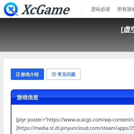
进站必读
所有游
[虚空
游戏介绍
常见问题
游戏信息
[plyr poster=”https://www.xcacgs.com/wp-content
]https://media.st.dl.pinyuncloud.com/steam/apps