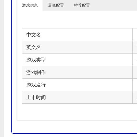
游戏信息
最低配置
推荐配置
中文名
英文名
游戏类型
游戏制作
游戏发行
上市时间