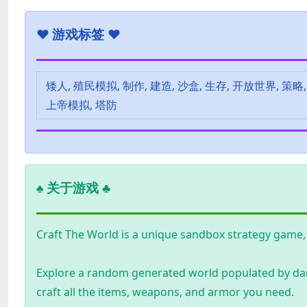
♥
游戏标签 ♥
矮人, 殖民模拟, 制作, 建造, 沙盒, 生存, 开放世界, 策略,
上帝模拟, 塔防
关于游戏 ♣
♣
Craft The World is a unique sandbox strategy game,
Explore a random generated world populated by dang
craft all the items, weapons, and armor you need.