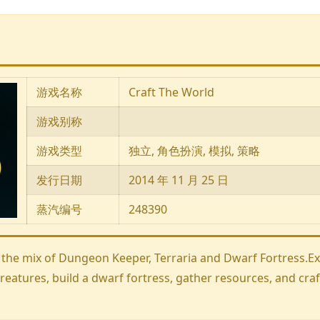
游戏名称
Craft The World
游戏别称
游戏类型
独立, 角色扮演, 模拟, 策略
发行日期
2014 年 11 月 25 日
蒸汽编号
248390
 the mix of Dungeon Keeper, Terraria and Dwarf Fortress.Ex
tures, build a dwarf fortress, gather resources, and craft