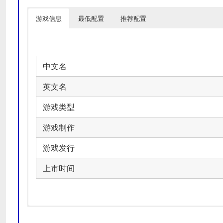
游戏信息
最低配置
推荐配置
中文名
英文名
游戏类型
游戏制作
游戏发行
上市时间