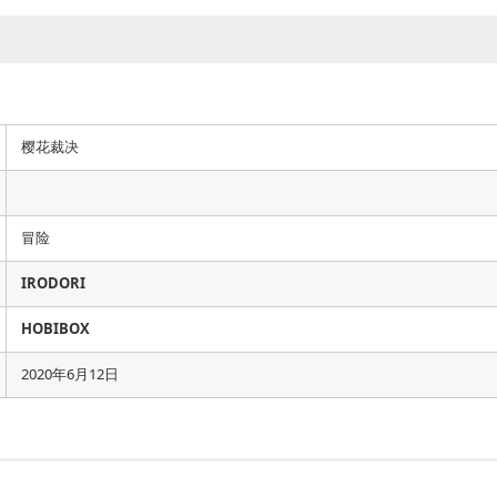
樱花裁决
冒险
IRODORI
HOBIBOX
2020年6月12日