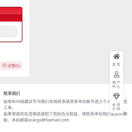
首页
点赞(
0
)
用户
中心
联系我们
如有BUG或建议可与我们在线联系或登录本站账号进入个人中心提交
会员
工单。
介绍
如果资源存在违规或侵犯了您的合法权益，请联系本站我们会及时删
除。本站邮箱xcacgs@foxmail.com