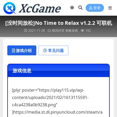
登录
[没时间放松]No Time to Relax v1.2.2 可联机
2021-11-28
模拟经营
策略游戏
102
游戏介绍
常见问题
游戏信息
[plyr poster=”https://play115.vip/wp-
content/uploads/2021/02/1613115591-
c4ca4238a0b9238.png”
]https://media.st.dl.pinyuncloud.com/steam/a