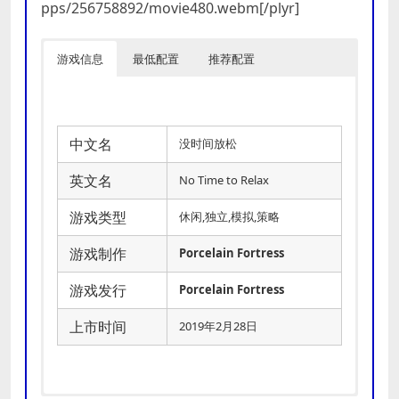
pps/256758892/movie480.webm[/plyr]
游戏信息
最低配置
推荐配置
中文名
没时间放松
英文名
No Time to Relax
游戏类型
休闲,独立,模拟,策略
游戏制作
Porcelain Fortress
游戏发行
Porcelain Fortress
上市时间
2019年2月28日