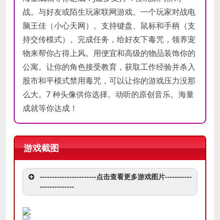
战。与好友或陌生玩家联网游戏。一个玩家对战电
脑王佳（小心天网）。支持键盘、鼠标和手柄（支
持交传模式）。完成任务，给好友下毒咒，领养宠
物来帮你占得上风。用便宜和高级的物品装饰你的
公寓。让你的角色接受教育，获取工作经验并杀入
股市和平模式禁用毒咒，可以让你的游戏压力没那
么大。7 种头像供你选择。动听的原创音乐。海量
成就等你达成！
游戏截图
-----------------------点击查看更多游戏图片-----------
--------------