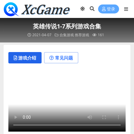
登录
英雄传说1-7系列游戏合集
2021-04-07
合集游戏
推荐游戏
161
游戏介绍
常见问题