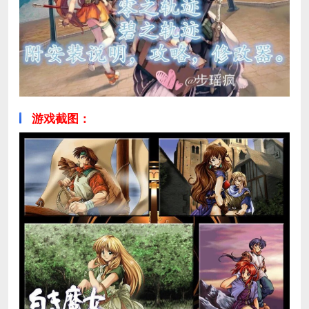
游戏截图：