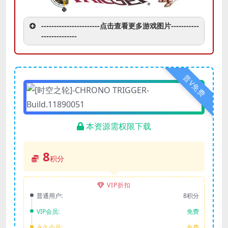
-----------------------点击查看更多游戏图片-----------
--------------
普V免费
本资源需权限下载
8
积分
VIP折扣
普通用户:
8积分
VIP会员:
免费
永久会员:
免费