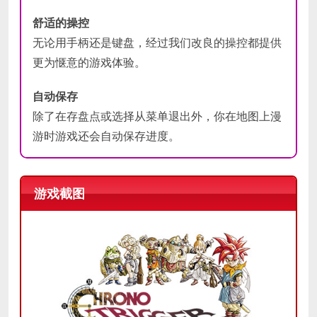
舒适的操控
无论用手柄还是键盘，经过我们改良的操控都提供
更为惬意的游戏体验。
自动保存
除了在存盘点或选择从菜单退出外，你在地图上漫
游时游戏还会自动保存进度。
游戏截图