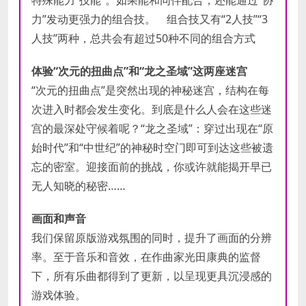
力”发动更强力的组合技。 组合技又有“2人技”“3
人技”两种，总共会有超过50种不同的组合方式
体验“次元的扭曲点”和“龙之圣域”这两座迷宫
“次元的扭曲点”是突然出现的神秘迷宫，结构在每
次进入时都会发生变化。到底是什么人会在这些迷
宫的最深处守候着呢？“龙之圣域”：穿过出现在“原
始时代”和“中世纪”的神秘时空门即可到达这些被遗
忘的密室。迎接面前的挑战，你或许就能揭开早已
无人知晓的秘密……
画面和声音
我们保留原版游戏氛围的同时，提升了画面的分辨
率。至于音乐和音效，在作曲家光田康典的监督
下，所有乐曲都得到了更新，以呈现更具沉浸感的
游戏体验。