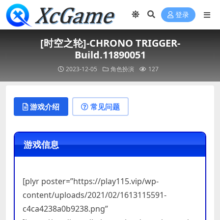
登录
[时空之轮]-CHRONO TRIGGER-
Build.11890051
2023-12-05
角色扮演
127
游戏介绍
常见问题
游戏信息
[plyr poster=”https://play115.vip/wp-
content/uploads/2021/02/1613115591-
c4ca4238a0b9238.png”