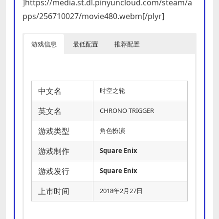
]https://media.st.dl.pinyuncloud.com/steam/a
pps/256710027/movie480.webm[/plyr]
游戏信息
最低配置
推荐配置
中文名
时空之轮
英文名
CHRONO TRIGGER
游戏类型
角色扮演
游戏制作
Square Enix
游戏发行
Square Enix
上市时间
2018年2月27日