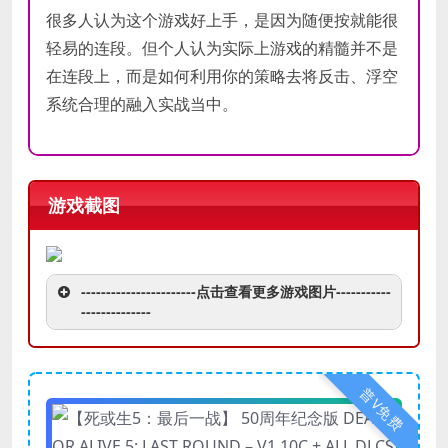
很多人认为这个游戏好上手，是因为随便按就能很
轻易的连段。但个人认为实际上游戏的精髓并不是
在连段上，而是如何利用你的策略去将反击、浮空
系统合理的融入实战当中。
游戏截图
-----------------------点击查看更多游戏图片-----------
--------------
普V免费