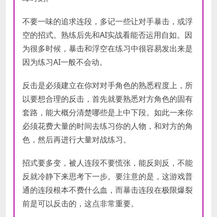
不要一味的追求连段，多记一些让对手暴击，或浮
空的招式。熟练后先和AI实战看能否运用自如。因
为很多时候，暴击和浮空在练习中很容易发出来是
因为练习AI一般不会动。
反击是必须建立在你对对手角色的熟悉程度上，所
以要想合理的反击，首先就要熟悉对方角色的固有
套路，能大概分清楚哪些是上中下段。如此一来你
必须花费大量的时间去练习你的人物，和对方的角
色，然后再进行大量对战练习。
招式要多变，被人连段不要慌张，能反则反，不能
反就冷静下来思考下一步。要注意的是，这游戏普
通的连段根本不费什么血，而暴击连段在极限爆裂
前是可以反击的，这点非常重要。