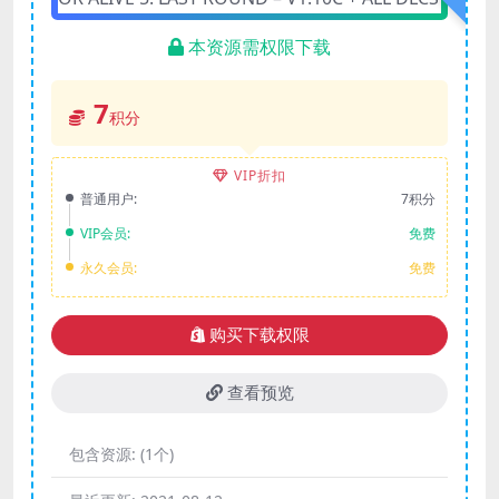
本资源需权限下载
7
积分
VIP折扣
普通用户:
7积分
VIP会员:
免费
永久会员:
免费
购买下载权限
查看预览
包含资源:
(1个)