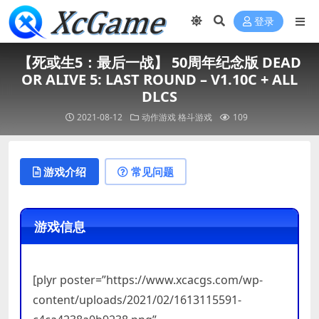
登录
【死或生5：最后一战】 50周年纪念版 DEAD
OR ALIVE 5: LAST ROUND – V1.10C + ALL
DLCS
2021-08-12
动作游戏
格斗游戏
109
游戏介绍
常见问题
游戏信息
[plyr poster=”https://www.xcacgs.com/wp-
content/uploads/2021/02/1613115591-