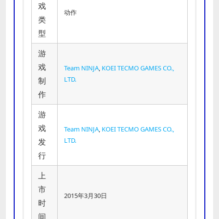
戏
动作
类
型
游
戏
Team NINJA
,
KOEI TECMO GAMES CO.,
LTD.
制
作
游
戏
Team NINJA
,
KOEI TECMO GAMES CO.,
LTD.
发
行
上
市
2015年3月30日
时
间