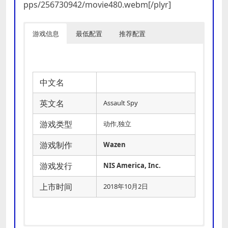
pps/256730942/movie480.webm[/plyr]
游戏信息
最低配置
推荐配置
中文名
英文名
Assault Spy
游戏类型
动作,独立
游戏制作
Wazen
游戏发行
NIS America, Inc.
上市时间
2018年10月2日