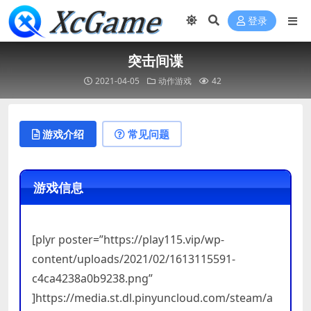
登录
突击间谍
2021-04-05
动作游戏
42
游戏介绍
常见问题
游戏信息
[plyr poster=”https://play115.vip/wp-
content/uploads/2021/02/1613115591-
c4ca4238a0b9238.png”
]https://media.st.dl.pinyuncloud.com/steam/a